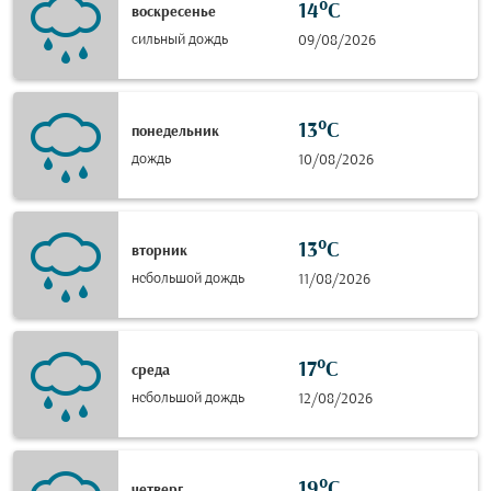
14°C
воскресенье
сильный дождь
09/08/2026
13°C
понедельник
дождь
10/08/2026
13°C
вторник
небольшой дождь
11/08/2026
17°C
среда
небольшой дождь
12/08/2026
19°C
четверг