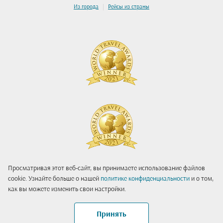
|
Из города
Рейсы из страны
Просматривая этот веб-сайт, вы принимаете использование файлов
cookie. Узнайте больше о нашей
политике конфиденциальности
и о том,
как вы можете изменить свои настройки.
Принять