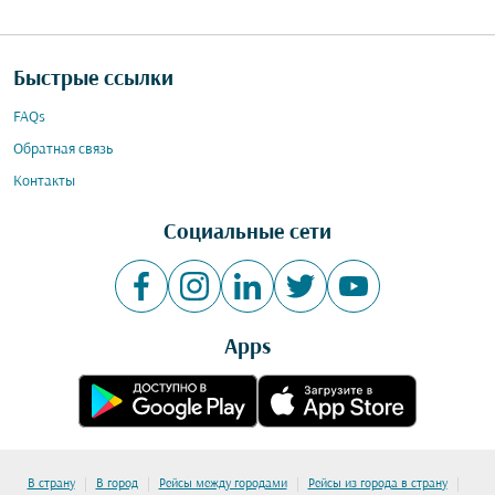
Быстрые ссылки
FAQs
Обратная связь
Контакты
Социальные сети
Apps
|
|
|
|
В страну
В город
Рейсы между городами
Рейсы из города в страну