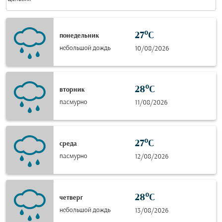
27°C
понедельник
небольшой дождь
10/08/2026
28°C
вторник
пасмурно
11/08/2026
27°C
среда
пасмурно
12/08/2026
28°C
четверг
небольшой дождь
13/08/2026