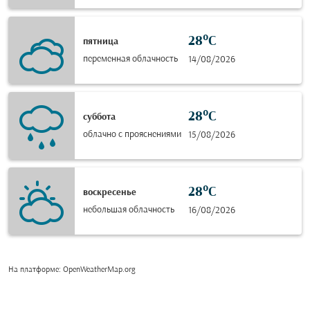
28°C
пятница
переменная облачность
14/08/2026
28°C
суббота
облачно с прояснениями
15/08/2026
28°C
воскресенье
небольшая облачность
16/08/2026
На платформе
: OpenWeatherMap.org