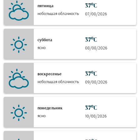
37°C
пятница
небольшая облачность
07/08/2026
37°C
суббота
ясно
08/08/2026
37°C
воскресенье
небольшая облачность
09/08/2026
37°C
понедельник
ясно
10/08/2026