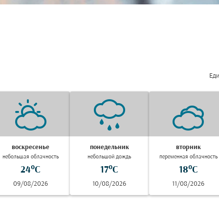
Еди
воскресенье
понедельник
вторник
небольшая облачность
небольшой дождь
переменная облачность
24°C
17°C
18°C
09/08/2026
10/08/2026
11/08/2026