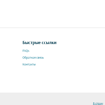
Быстрые ссылки
FAQs
Обратная связь
Контакты
В страну