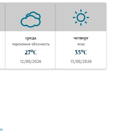
среда
четверг
переменная облачность
ясно
27°C
35°C
12/08/2026
13/08/2026
ок