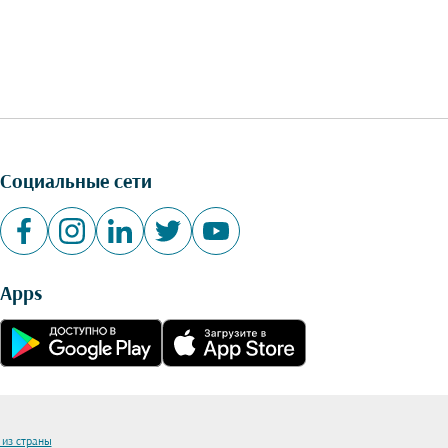
Социальные сети
Apps
 из страны