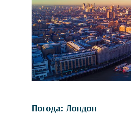
Погода: Лондон