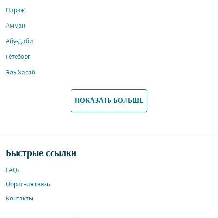
Париж
Амман
Абу-Даби
Гётеборг
Эль-Хасаб
ПОКАЗАТЬ БОЛЬШЕ
Быстрые ссылки
FAQs
Обратная связь
Контакты