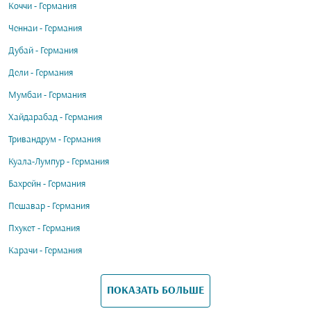
Коччи - Германия
Ченнаи - Германия
Дубай - Германия
Дели - Германия
Мумбаи - Германия
Хайдарабад - Германия
Тривандрум - Германия
Куала-Лумпур - Германия
Бахрейн - Германия
Пешавар - Германия
Пхукет - Германия
Карачи - Германия
ПОКАЗАТЬ БОЛЬШЕ