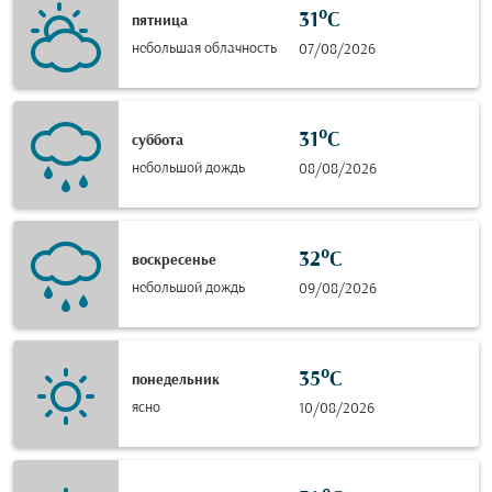
31°C
пятница
небольшая облачность
07/08/2026
31°C
суббота
небольшой дождь
08/08/2026
32°C
воскресенье
небольшой дождь
09/08/2026
35°C
понедельник
ясно
10/08/2026