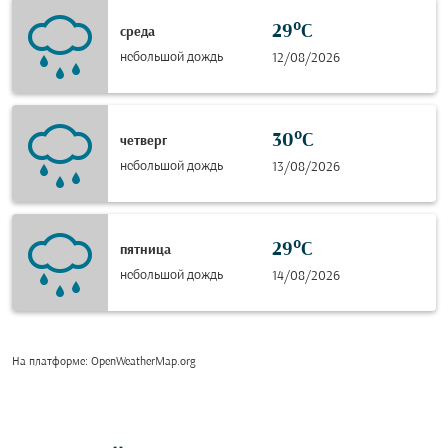
29°C
среда
небольшой дождь
12/08/2026
30°C
четверг
небольшой дождь
13/08/2026
29°C
пятница
небольшой дождь
14/08/2026
На платформе
: OpenWeatherMap.org