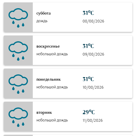
31°C
суббота
дождь
08/08/2026
31°C
воскресенье
небольшой дождь
09/08/2026
31°C
понедельник
небольшой дождь
10/08/2026
29°C
вторник
небольшой дождь
11/08/2026