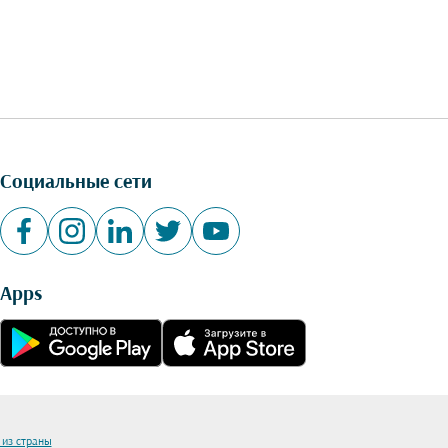
Социальные сети
Apps
 из страны