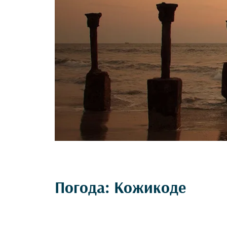
Погода: Кожикоде