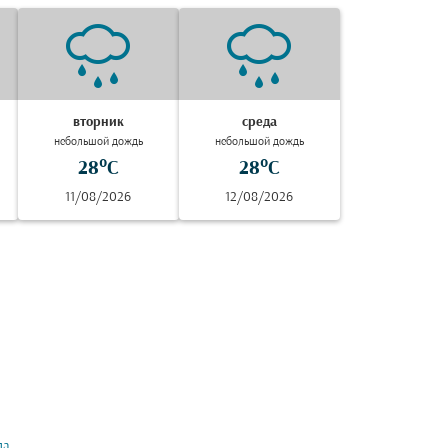
вторник
среда
небольшой дождь
небольшой дождь
28°C
28°C
11/08/2026
12/08/2026
да