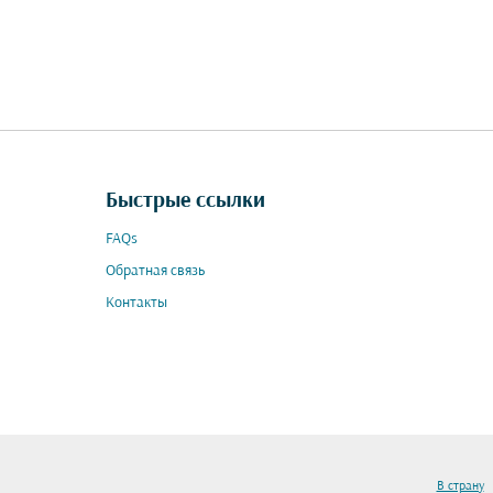
Быстрые ссылки
FAQs
Обратная связь
Контакты
В страну