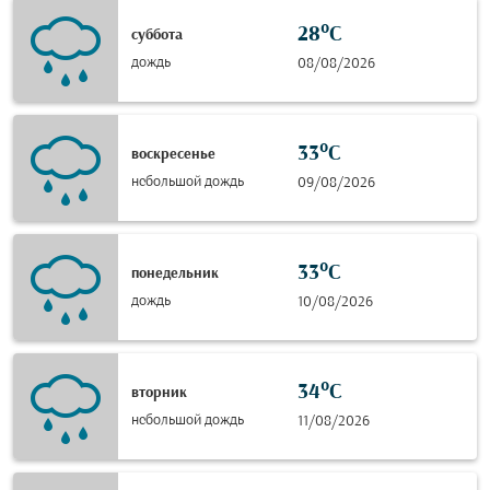
28°C
суббота
дождь
08/08/2026
33°C
воскресенье
небольшой дождь
09/08/2026
33°C
понедельник
дождь
10/08/2026
34°C
вторник
небольшой дождь
11/08/2026