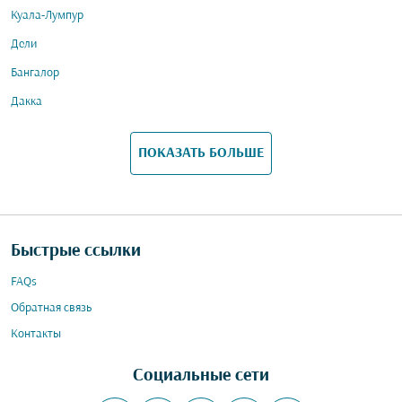
Куала-Лумпур
Дели
Бангалор
Дакка
ПОКАЗАТЬ БОЛЬШЕ
Быстрые ссылки
FAQs
Обратная связь
Контакты
Социальные сети