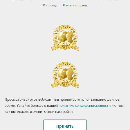
|
Из города
Рейсы из страны
Просматривая этот веб-сайт, вы принимаете использование файлов
cookie. Узнайте больше о нашей
политике конфиденциальности
и о том,
как вы можете изменить свои настройки.
Принять