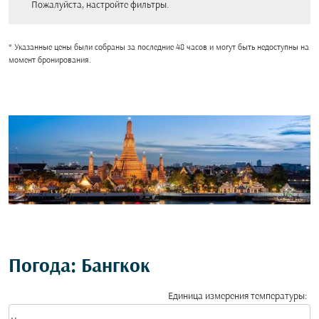
Пожалуйста, настройте фильтры.
* Указанные цены были собраны за последние 48 часов и могут быть недоступны на
момент бронирования.
Погода: Бангкок
Единица измерения температуры
:
Weather unit option Цельсия Selected