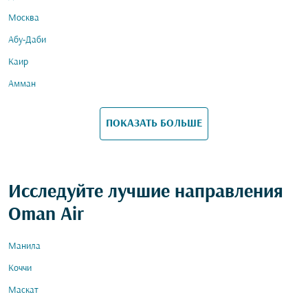
Москва
Абу-Даби
Каир
Амман
ПОКАЗАТЬ БОЛЬШЕ
Исследуйте лучшие направления
Oman Air
Манила
Коччи
Маскат