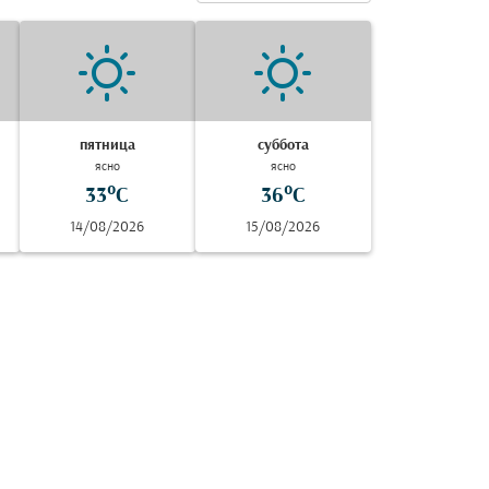
пятница
суббота
ясно
ясно
33°C
36°C
14/08/2026
15/08/2026