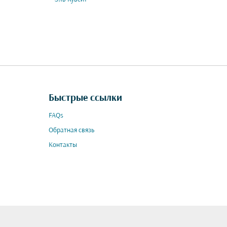
Быстрые ссылки
FAQs
Обратная связь
Контакты