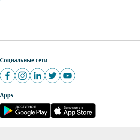
Социальные сети
Apps