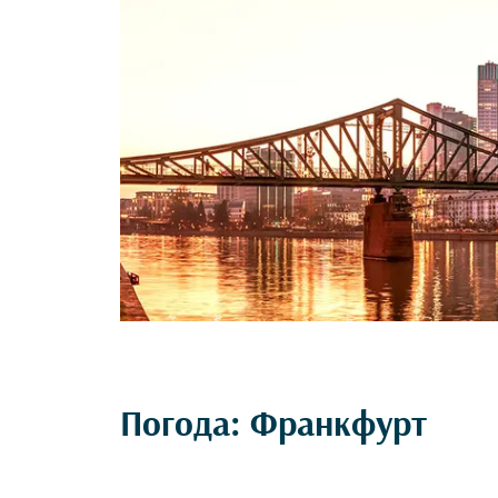
Погода: Франкфурт