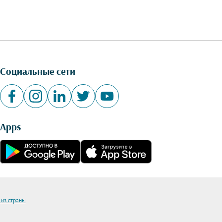
Социальные сети
Apps
 из страны