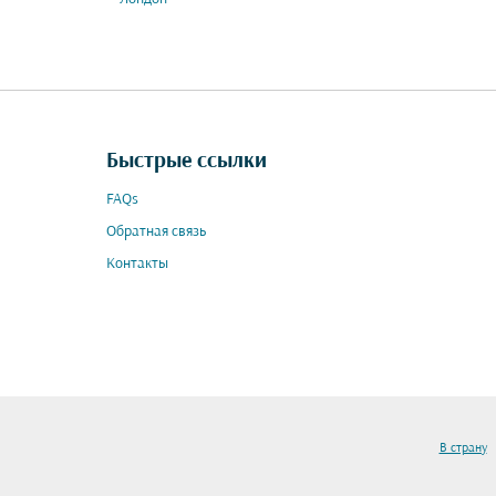
Быстрые ссылки
FAQs
Обратная связь
Контакты
В страну