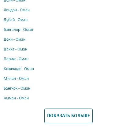
Дели - Оман
Лондон - Оман
Дубай - Оман
Бангалор - Оман
Дохи - Оман
Дакка - Оман
Париж - Оман
Кожикоде - Оман
Милан - Оман
Бангкок - Оман
Амман - Оман
ПОКАЗАТЬ БОЛЬШЕ