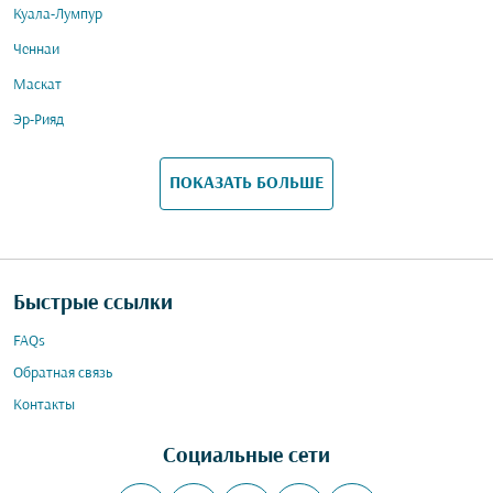
Куала-Лумпур
Ченнаи
Маскат
Эр-Рияд
ПОКАЗАТЬ БОЛЬШЕ
Быстрые ссылки
FAQs
Обратная связь
Контакты
Социальные сети