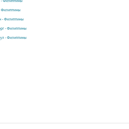
 - Филиппины
- Филиппины
 - Филиппины
орг - Филиппины
ул - Филиппины