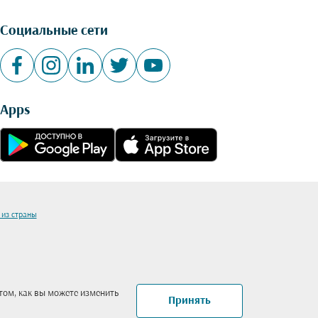
Социальные сети
Apps
 из страны
том, как вы можете изменить
Принять