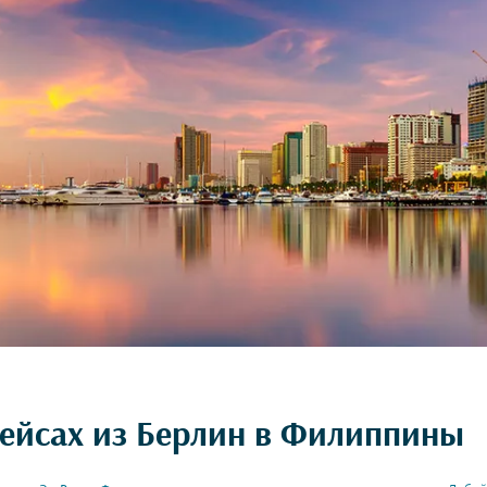
рейсах из Берлин в Филиппины