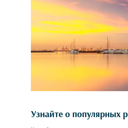
Узнайте о популярных 