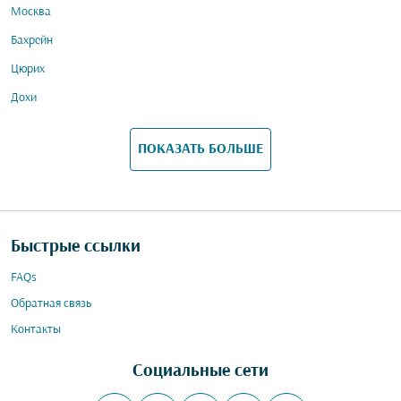
Москва
Бахрейн
Цюрих
Дохи
ПОКАЗАТЬ БОЛЬШЕ
Быстрые ссылки
FAQs
Обратная связь
Контакты
Социальные сети