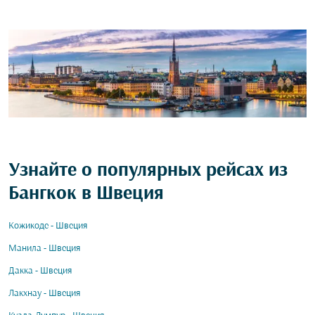
Узнайте о популярных рейсах из
Бангкок в Швеция
Кожикоде - Швеция
Манила - Швеция
Дакка - Швеция
Лакхнау - Швеция