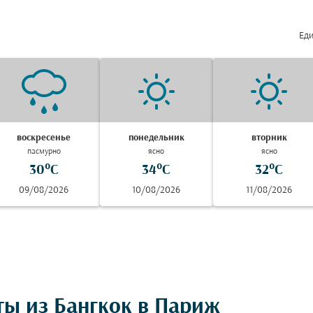
Еди
воскресенье
понедельник
вторник
пасмурно
ясно
ясно
30°C
34°C
32°C
09/08/2026
10/08/2026
11/08/2026
ты из Бангкок в Париж