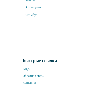
Амстердам
Стамбул
Быстрые ссылки
FAQs
Обратная связь
Контакты