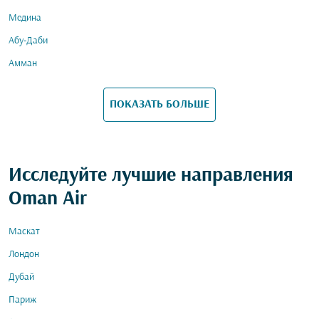
Медина
Абу-Даби
Амман
ПОКАЗАТЬ БОЛЬШЕ
Исследуйте лучшие направления
Oman Air
Маскат
Лондон
Дубай
Париж