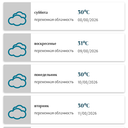
30°C
суббота
переменная облачность
08/08/2026
31°C
воскресенье
переменная облачность
09/08/2026
30°C
понедельник
переменная облачность
10/08/2026
30°C
вторник
переменная облачность
11/08/2026