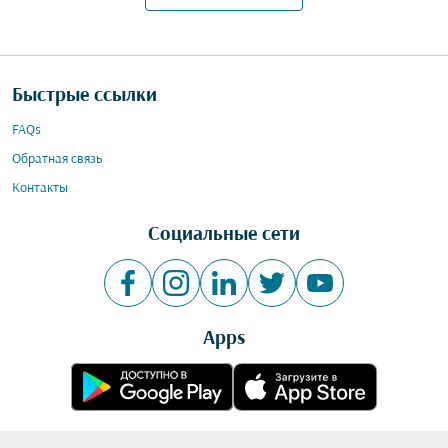
Быстрые ссылки
FAQs
Обратная связь
Контакты
Социальные сети
Apps