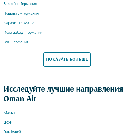
Бахрейн - Германия
Пешавар - Германия
Карачи - Германия
Исламабад - Германия
Гоа - Германия
ПОКАЗАТЬ БОЛЬШЕ
Исследуйте лучшие направления
Oman Air
Маскат
Дохи
Эль-Кувейт