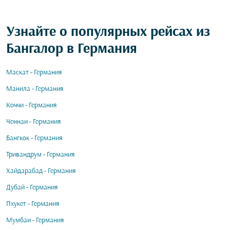
Узнайте о популярных рейсах из
Бангалор в Германия
Маскат - Германия
Манила - Германия
Коччи - Германия
Ченнаи - Германия
Бангкок - Германия
Тривандрум - Германия
Хайдарабад - Германия
Дубай - Германия
Пхукет - Германия
Мумбаи - Германия