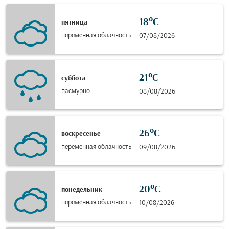
18°C
пятница
переменная облачность
07/08/2026
21°C
суббота
пасмурно
08/08/2026
26°C
воскресенье
переменная облачность
09/08/2026
20°C
понедельник
переменная облачность
10/08/2026