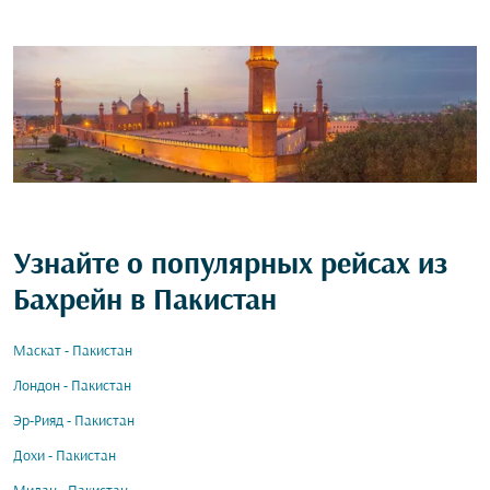
Узнайте о популярных рейсах из
Бахрейн в Пакистан
Маскат - Пакистан
Лондон - Пакистан
Эр-Рияд - Пакистан
Дохи - Пакистан