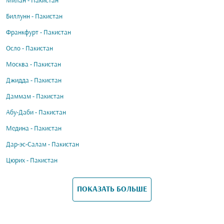
Милан - Пакистан
Биллунн - Пакистан
Франкфурт - Пакистан
Осло - Пакистан
Москва - Пакистан
Джидда - Пакистан
Даммам - Пакистан
Абу-Даби - Пакистан
Медина - Пакистан
Дар-эс-Салам - Пакистан
Цюрих - Пакистан
ПОКАЗАТЬ БОЛЬШЕ