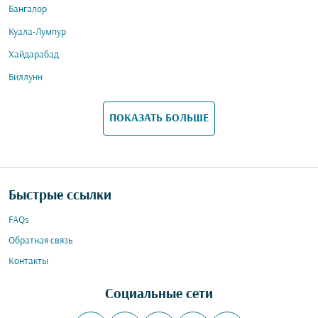
Бангалор
Куала-Лумпур
Хайдарабад
Биллунн
ПОКАЗАТЬ БОЛЬШЕ
Быстрые ссылки
FAQs
Обратная связь
Контакты
Социальные сети