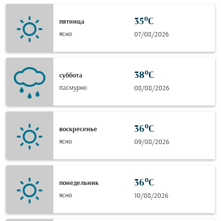
35°C
пятница
ясно
07/08/2026
38°C
суббота
пасмурно
08/08/2026
36°C
воскресенье
ясно
09/08/2026
36°C
понедельник
ясно
10/08/2026