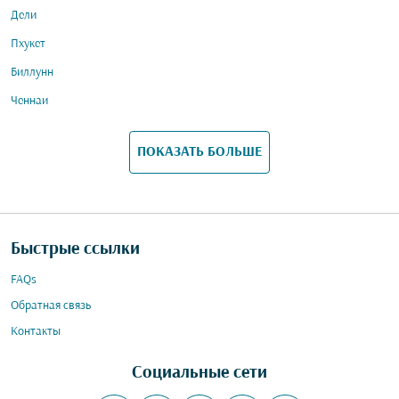
Дели
Пхукет
Биллунн
Ченнаи
ПОКАЗАТЬ БОЛЬШЕ
Быстрые ссылки
FAQs
Обратная связь
Контакты
Социальные сети