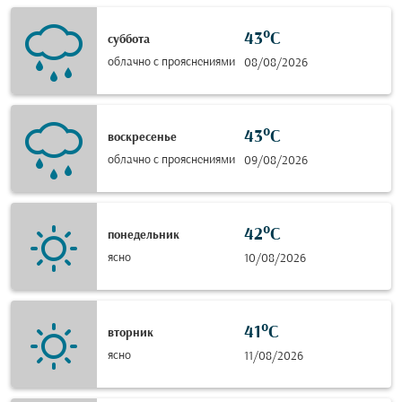
43°C
суббота
облачно с прояснениями
08/08/2026
43°C
воскресенье
облачно с прояснениями
09/08/2026
42°C
понедельник
ясно
10/08/2026
41°C
вторник
ясно
11/08/2026