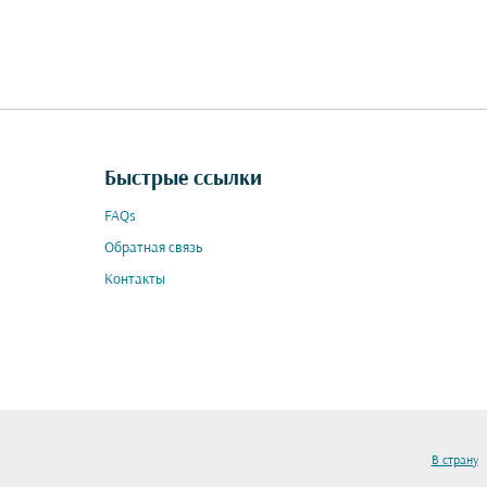
Быстрые ссылки
FAQs
Обратная связь
Контакты
В страну