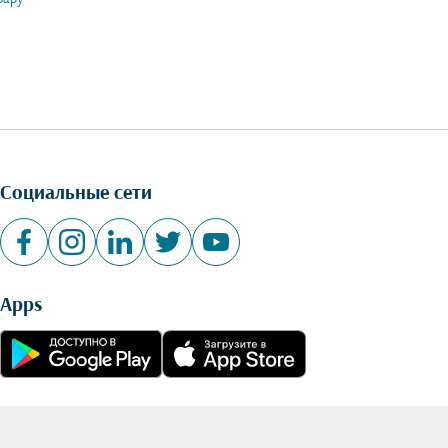
Социальные сети
Apps