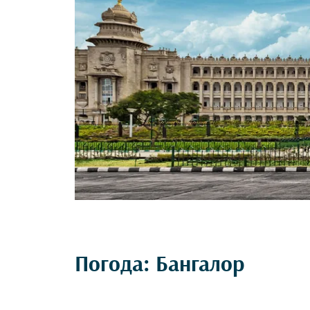
Погода: Бангалор