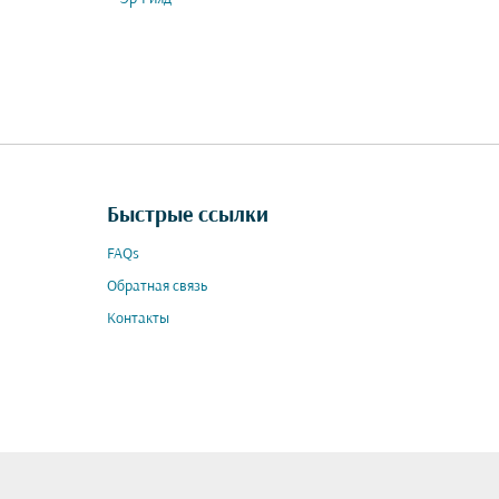
Быстрые ссылки
FAQs
Обратная связь
Контакты