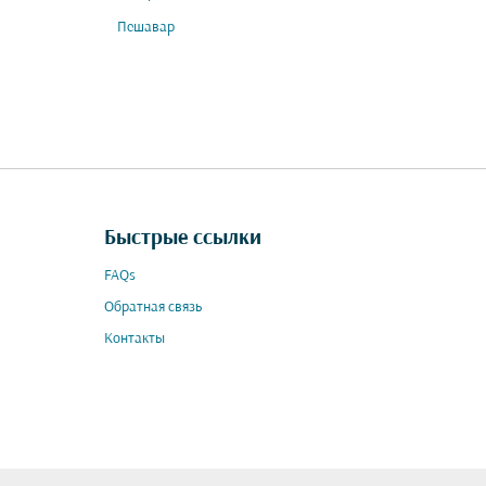
Пешавар
Быстрые ссылки
FAQs
Обратная связь
Контакты