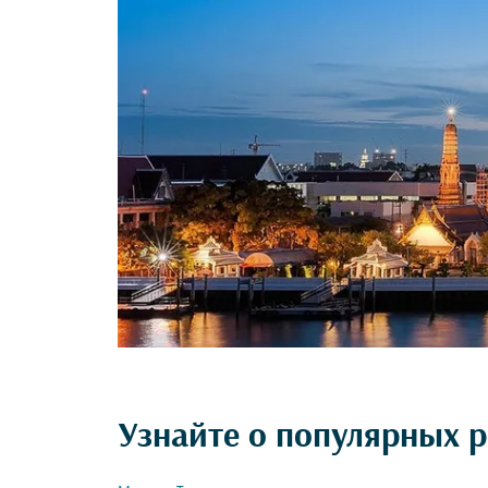
Узнайте о популярных р