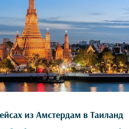
ейсах из Амстердам в Таиланд