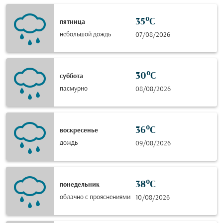
35°C
пятница
небольшой дождь
07/08/2026
30°C
суббота
пасмурно
08/08/2026
36°C
воскресенье
дождь
09/08/2026
38°C
понедельник
облачно с прояснениями
10/08/2026