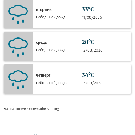
33°C
вторник
небольшой дождь
11/08/2026
28°C
среда
небольшой дождь
12/08/2026
34°C
четверг
небольшой дождь
13/08/2026
На платформе
: OpenWeatherMap.org