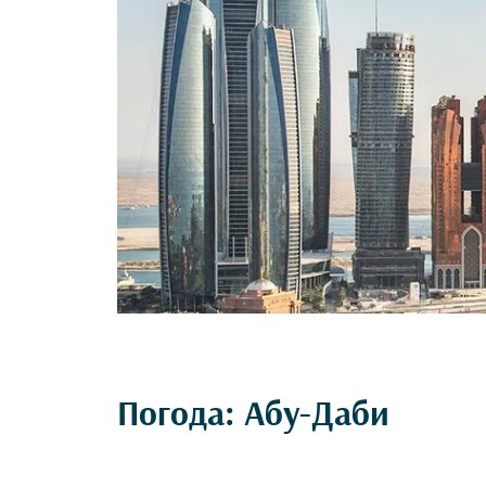
Погода: Абу-Даби