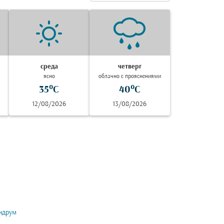
среда
четверг
ясно
облачно с прояснениями
35°C
40°C
12/08/2026
13/08/2026
ндрум