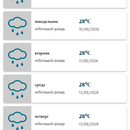
28°C
понедельник
небольшой дождь
10/08/2026
28°C
вторник
небольшой дождь
11/08/2026
28°C
среда
небольшой дождь
12/08/2026
28°C
четверг
небольшой дождь
13/08/2026