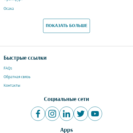
Осака
ПОКАЗАТЬ БОЛЬШЕ
Быстрые ссылки
FAQs
Обратная связь
Контакты
Социальные сети
Apps