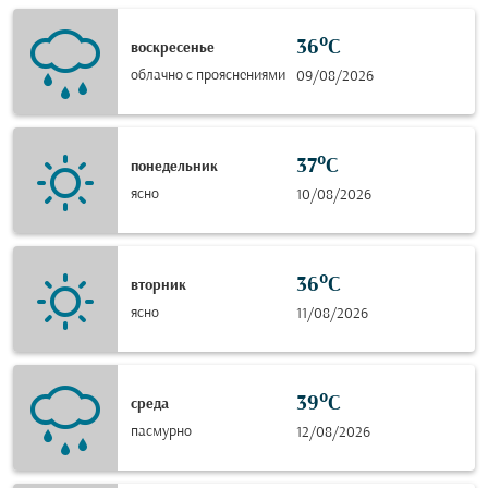
36°C
воскресенье
облачно с прояснениями
09/08/2026
37°C
понедельник
ясно
10/08/2026
36°C
вторник
ясно
11/08/2026
39°C
среда
пасмурно
12/08/2026