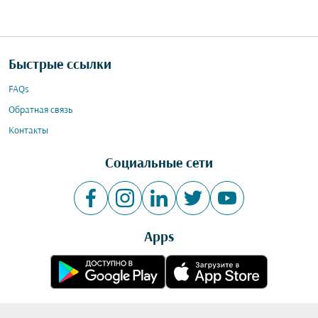
Быстрые ссылки
FAQs
Обратная связь
Контакты
Социальные сети
Apps