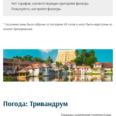
Нет тарифов, соответствующих критериям фильтра.
Пожалуйста, настройте фильтры.
* Указанные цены были собраны за последние 48 часов и могут быть недоступны на
момент бронирования.
Погода: Тривандрум
Единица измерения температуры
: