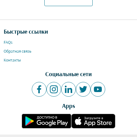
Быстрые ссылки
FAQs
Обратная связь
Контакты
Социальные сети
Apps