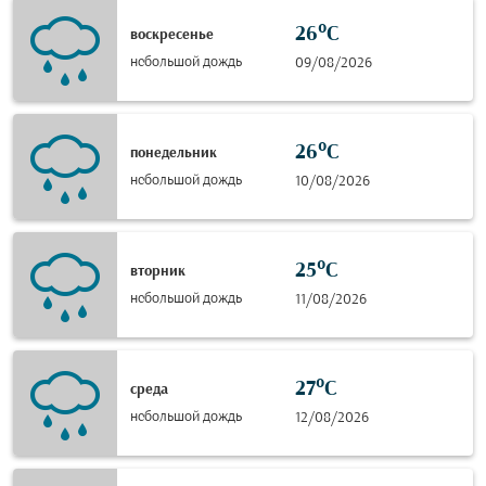
26°C
воскресенье
небольшой дождь
09/08/2026
26°C
понедельник
небольшой дождь
10/08/2026
25°C
вторник
небольшой дождь
11/08/2026
27°C
среда
небольшой дождь
12/08/2026