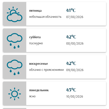
41°C
пятница
небольшая облачность
07/08/2026
42°C
суббота
пасмурно
08/08/2026
42°C
воскресенье
облачно с прояснениями
09/08/2026
43°C
понедельник
ясно
10/08/2026