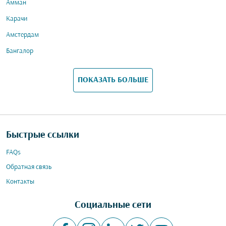
Амман
Карачи
Амстердам
Бангалор
ПОКАЗАТЬ БОЛЬШЕ
Быстрые ссылки
FAQs
Обратная связь
Контакты
Социальные сети