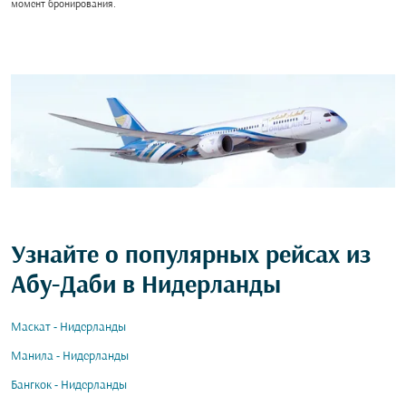
момент бронирования.
Узнайте о популярных рейсах из
Абу-Даби в Нидерланды
Маскат - Нидерланды
Манила - Нидерланды
Бангкок - Нидерланды