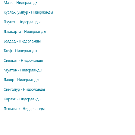
Мале - Нидерланды
Куала-Лумпур - Нидерланды
Пхукет - Нидерланды
Джакарта - Нидерланды
Багдад - Нидерланды
Таиф - Нидерланды
Сиялкот - Нидерланды
Мултан - Нидерланды
Лахор - Нидерланды
Сингапур - Нидерланды
Карачи - Нидерланды
Пешавар - Нидерланды