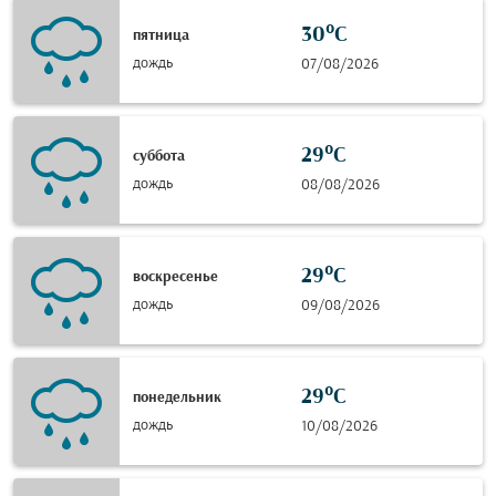
30°C
пятница
дождь
07/08/2026
29°C
суббота
дождь
08/08/2026
29°C
воскресенье
дождь
09/08/2026
29°C
понедельник
дождь
10/08/2026