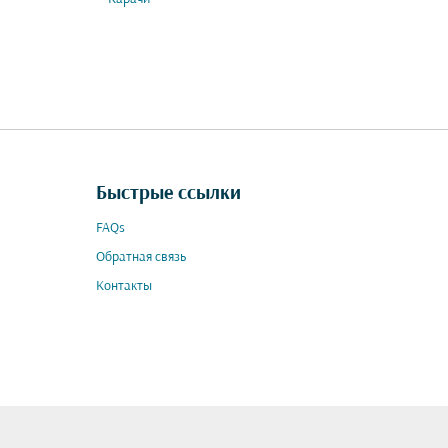
Быстрые ссылки
FAQs
Обратная связь
Контакты