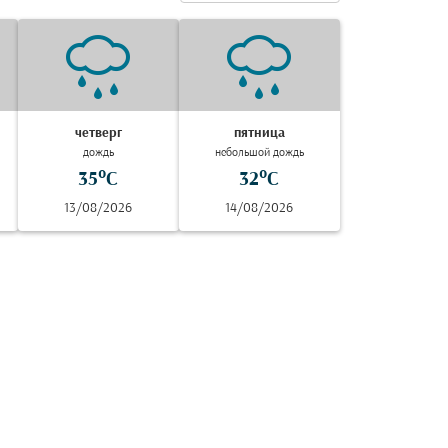
четверг
пятница
дождь
небольшой дождь
35°C
32°C
13/08/2026
14/08/2026