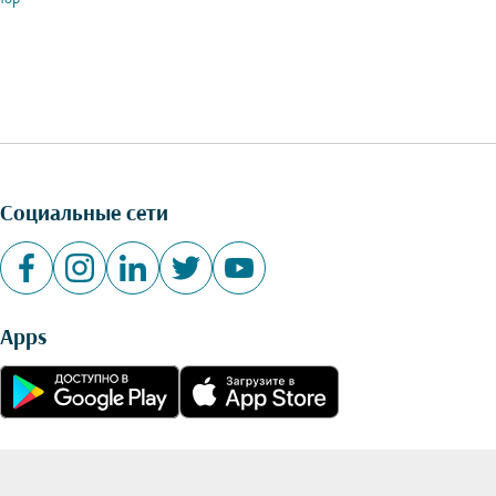
Социальные сети
Apps