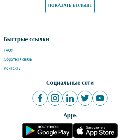
ПОКАЗАТЬ БОЛЬШЕ
Быстрые ссылки
FAQs
Обратная связь
Контакты
Социальные сети
Apps