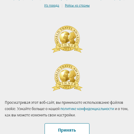
|
Из города
Рейсы из страны
Просматривая этот веб-сайт, вы принимаете использование файлов
cookie. Узнайте больше о нашей
политике конфиденциальности
и о том,
как вы можете изменить свои настройки.
Принять