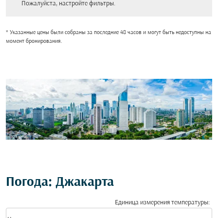
Пожалуйста, настройте фильтры.
* Указанные цены были собраны за последние 48 часов и могут быть недоступны на
момент бронирования.
Погода: Джакарта
Единица измерения температуры
:
Weather unit option Цельсия Selected