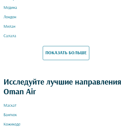
Медина
Лондон
Милан
Салала
ПОКАЗАТЬ БОЛЬШЕ
Исследуйте лучшие направления
Oman Air
Маскат
Бангкок
Кожикоде