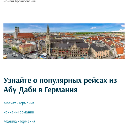
момент бронирования.
Узнайте о популярных рейсах из
Абу-Даби в Германия
Маскат - Германия
Ченнаи - Германия
Манила - Германия