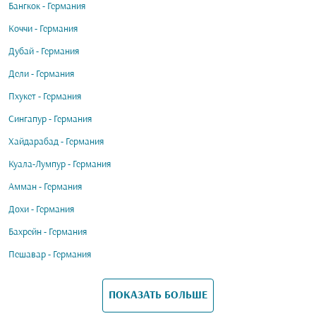
Бангкок - Германия
Коччи - Германия
Дубай - Германия
Дели - Германия
Пхукет - Германия
Сингапур - Германия
Хайдарабад - Германия
Куала-Лумпур - Германия
Амман - Германия
Дохи - Германия
Бахрейн - Германия
Пешавар - Германия
ПОКАЗАТЬ БОЛЬШЕ