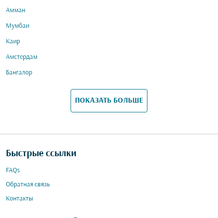
Амман
Мумбаи
Каир
Амстердам
Бангалор
ПОКАЗАТЬ БОЛЬШЕ
Быстрые ссылки
FAQs
Обратная связь
Контакты