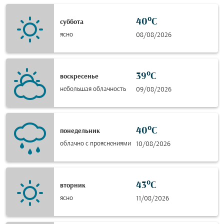
40°C
суббота
ясно
08/08/2026
39°C
воскресенье
небольшая облачность
09/08/2026
40°C
понедельник
облачно с прояснениями
10/08/2026
43°C
вторник
ясно
11/08/2026