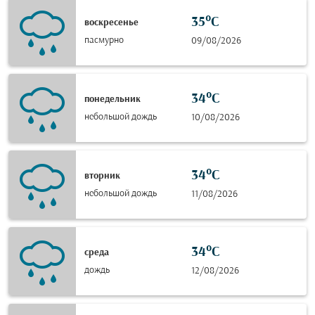
35°C
воскресенье
пасмурно
09/08/2026
34°C
понедельник
небольшой дождь
10/08/2026
34°C
вторник
небольшой дождь
11/08/2026
34°C
среда
дождь
12/08/2026