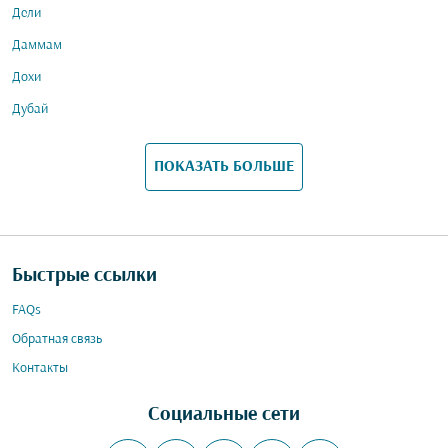
Дели
Даммам
Дохи
Дубай
ПОКАЗАТЬ БОЛЬШЕ
Быстрые ссылки
FAQs
Обратная связь
Контакты
Социальные сети