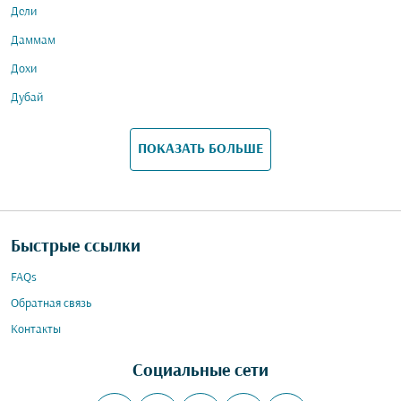
Дели
Даммам
Дохи
Дубай
ПОКАЗАТЬ БОЛЬШЕ
Быстрые ссылки
FAQs
Обратная связь
Контакты
Социальные сети