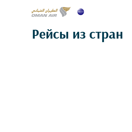
Рейсы из стран