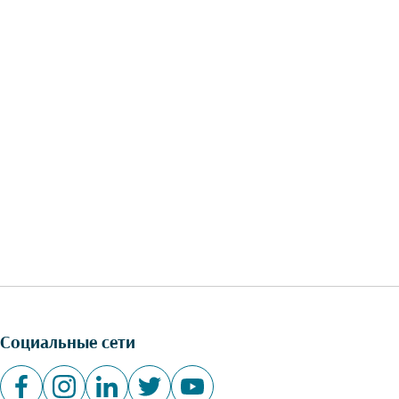
Социальные сети