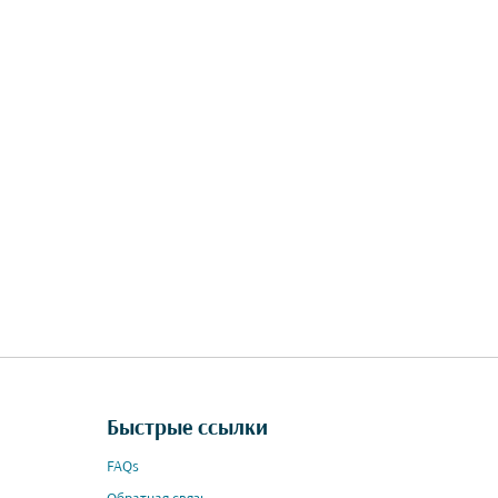
Быстрые ссылки
FAQs