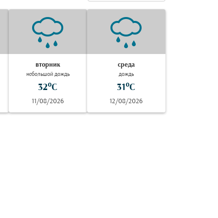
вторник
среда
небольшой дождь
дождь
32°C
31°C
11/08/2026
12/08/2026