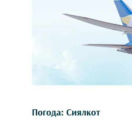
Погода: Сиялкот