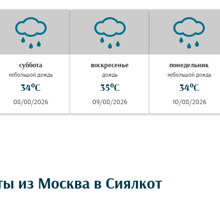
суббота
воскресенье
понедельник
небольшой дождь
дождь
небольшой дождь
34°C
35°C
34°C
08/08/2026
09/08/2026
10/08/2026
ты из Москва в Сиялкот