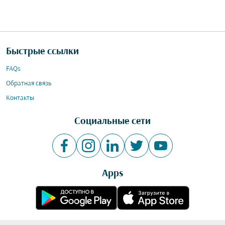
Быстрые ссылки
FAQs
Обратная связь
Контакты
Социальные сети
Apps