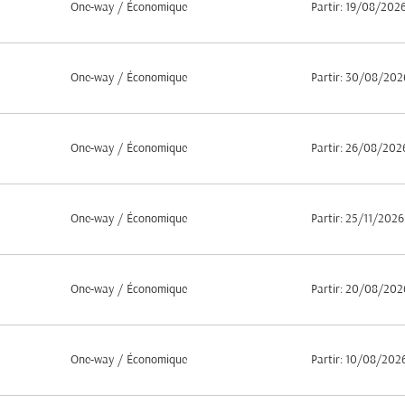
One-way
/
Économique
Partir: 19/08/202
One-way
/
Économique
Partir: 30/08/202
One-way
/
Économique
Partir: 26/08/202
One-way
/
Économique
Partir: 25/11/2026
One-way
/
Économique
Partir: 20/08/202
One-way
/
Économique
Partir: 10/08/202