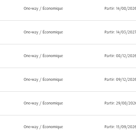
One-way
/
Économique
Partir: 14/08/202
One-way
/
Économique
Partir: 14/03/202
One-way
/
Économique
Partir: 08/12/202
One-way
/
Économique
Partir: 09/12/202
One-way
/
Économique
Partir: 29/08/202
One-way
/
Économique
Partir: 15/09/202