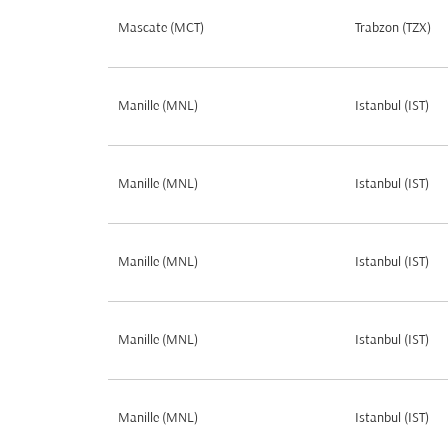
Mascate (MCT)
Trabzon (TZX)
Manille (MNL)
Istanbul (IST)
Manille (MNL)
Istanbul (IST)
Manille (MNL)
Istanbul (IST)
Manille (MNL)
Istanbul (IST)
Manille (MNL)
Istanbul (IST)