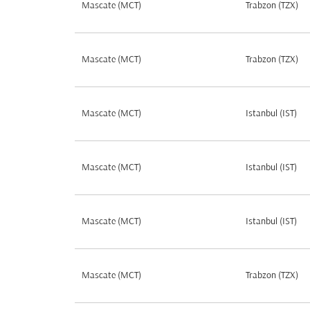
Mascate (MCT)
Trabzon (TZX)
Mascate (MCT)
Trabzon (TZX)
Mascate (MCT)
Istanbul (IST)
Mascate (MCT)
Istanbul (IST)
Mascate (MCT)
Istanbul (IST)
Mascate (MCT)
Trabzon (TZX)