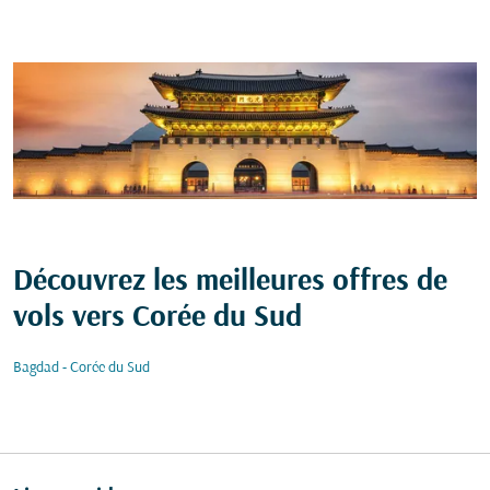
Découvrez les meilleures offres de
vols vers Corée du Sud
Bagdad - Corée du Sud